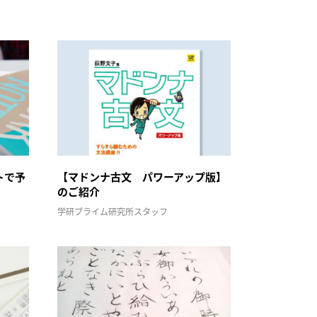
トで予
【マドンナ古文 パワーアップ版】
のご紹介
学研プライム研究所スタッフ