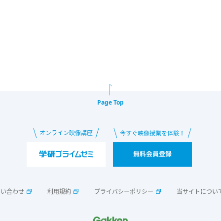
Page Top
問い合わせ
利用規約
プライバシーポリシー
当サイトについ