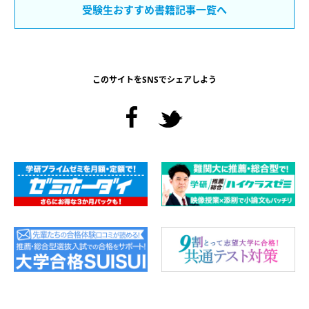
受験生おすすめ書籍記事一覧へ
このサイトをSNSでシェアしよう