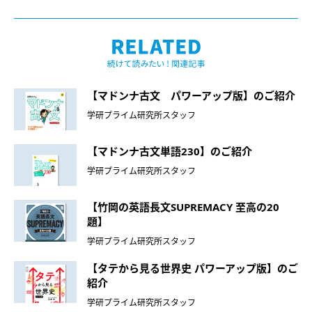
【マドンナ古文 パワーアップ版】のご紹介
学研プライム研究所スタッフ
【マドンナ古文単語230】のご紹介
学研プライム研究所スタッフ
【竹岡の英語長文SUPREMACY 至高の20
題】
学研プライム研究所スタッフ
【タテから見る世界史 パワーアップ版】のご
紹介
学研プライム研究所スタッフ