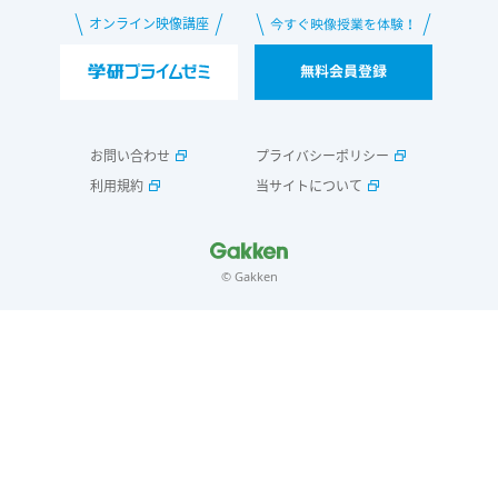
お問い合わせ
プライバシーポリシー
利用規約
当サイトについて
© Gakken