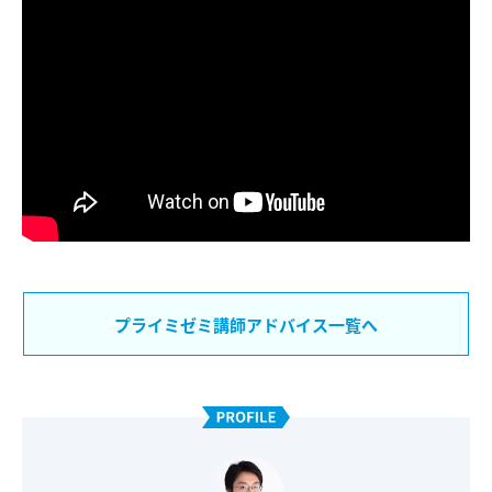
プライミゼミ講師アドバイス一覧へ