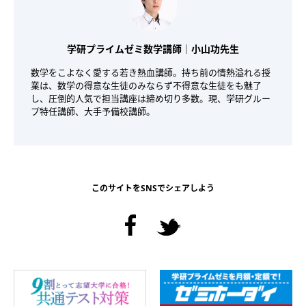
学研プライムゼミ数学講師｜小山功先生
数学をこよなく愛する若き熱血講師。持ち前の情熱溢れる授
業は、数学の得意な生徒のみならず不得意な生徒をも魅了
し、圧倒的人気で担当講座は締め切り多数。現、学研グルー
プ特任講師、大手予備校講師。
このサイトをSNSでシェアしよう