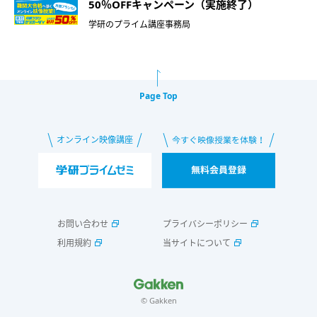
50％OFFキャンペーン（実施終了）
学研のプライム講座事務局
Page Top
お問い合わせ
プライバシーポリシー
利用規約
当サイトについて
© Gakken