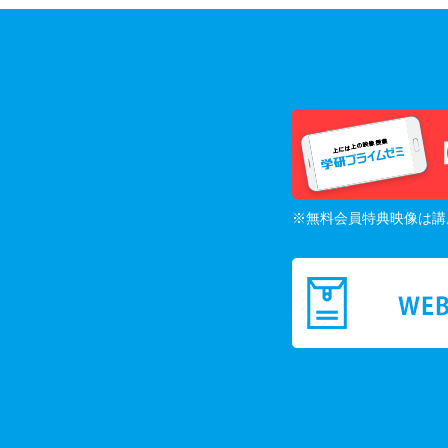
※無料会員特典映像は講