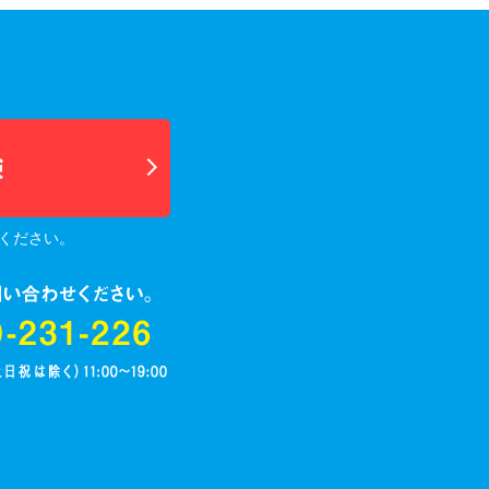
ください。