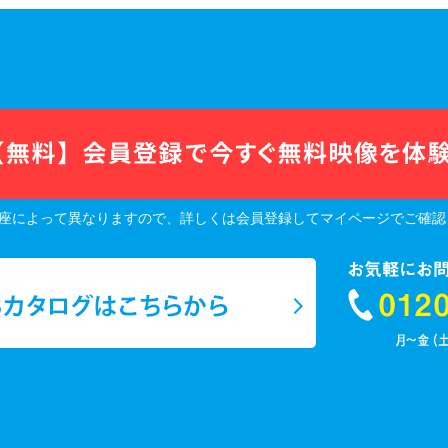
座によって異なりますので、詳しくは会員登録してマイページでご確認