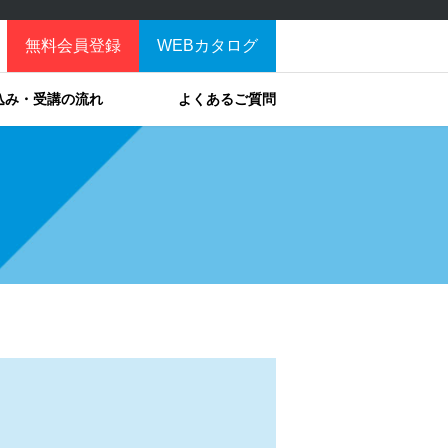
無料会員登録
WEBカタログ
込み・受講の流れ
よくあるご質問