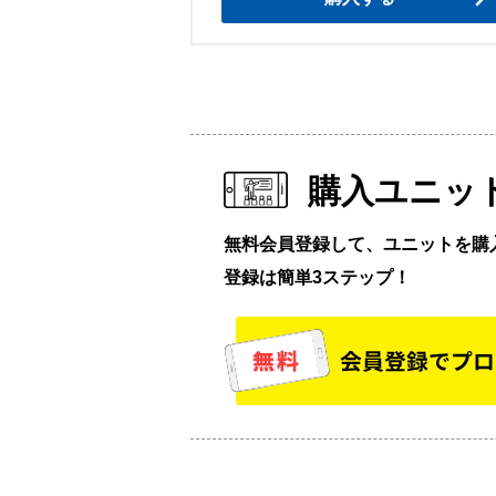
購入ユニッ
無料会員登録して、ユニットを購
登録は簡単3ステップ！