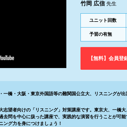
竹岡 広信
先生
ユニット回数
予習の有無
【無料】会員登
・一橋・大阪・東京外国語等の難関国公立大、リスニングが出
大志望者向けの「リスニング」対策講座です。東京大、一橋大
過去問を中心に扱った講座で、実践的な演習を行うことが可能
ニング力を身につけましょう！