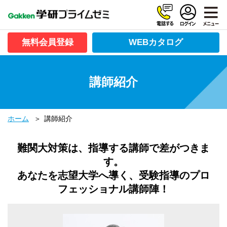
無料会員登録
WEBカタログ
講師紹介
ホーム
講師紹介
難関大対策は、指導する講師で差がつきま
す。
あなたを志望大学へ導く、受験指導のプロ
フェッショナル講師陣！