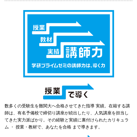
数多くの受験生を難関大へ合格させてきた指導 実績。在籍する講
師は、有名予備校で締切り講座が続出したり、人気講座を担当し
てきた実力派ばかり。その経験と実績に裏付けられたカリキュラ
ム ・ 授業・教材で、あなたを合格 まで導きます。