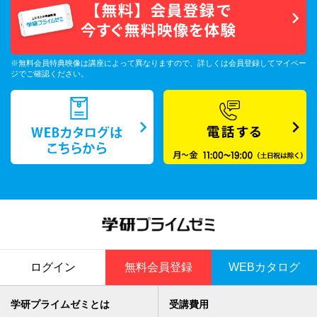
※無料会員特典映像は講座によって異なりますので、詳しくは会員登録してマイペー
ジでご確認ください。
ログイン
無料会員登録
WEBカタログ
学研プライムゼミとは
受講費用