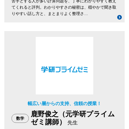
苦手とする人が多い計算問題を、丁寧にわかりやすく教え
てくれると評判。わかりやすさの秘密は、穏やかで聞き取
りやすい話し方と、まとまりよく整理さ…
幅広い層からの支持、信頼の授業！
鹿野俊之（元学研プライム
数学
ゼミ講師）
先生