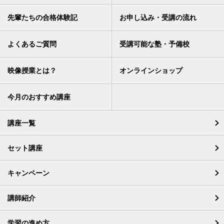
先輩たちの合格体験記
お申し込み・受講の流れ
よくあるご質問
受講可能な塾・予備校
映像授業とは？
オンラインショップ
今月のおすすめ講座
講座一覧
セット講座
キャンペーン
講師紹介
学習の進め方