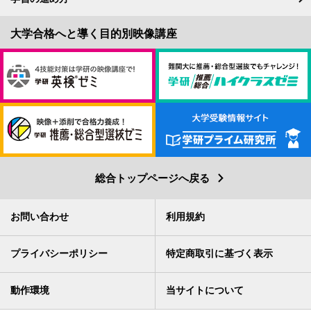
総合トップページへ戻る
お問い合わせ
利用規約
プライバシーポリシー
特定商取引に基づく表示
動作環境
当サイトについて