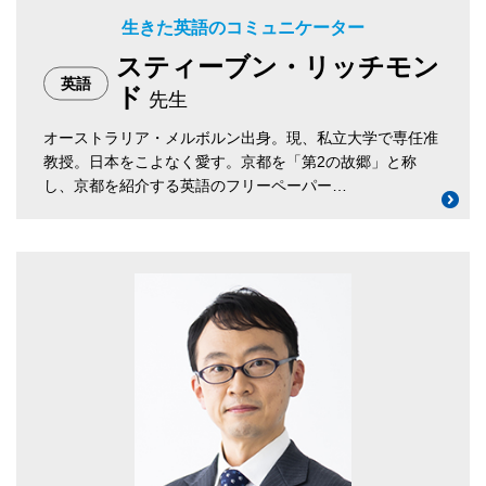
生きた英語のコミュニケーター
スティーブン・リッチモン
英語
ド
先生
オーストラリア・メルボルン出身。現、私立大学で専任准
教授。日本をこよなく愛す。京都を「第2の故郷」と称
し、京都を紹介する英語のフリーペーパー…