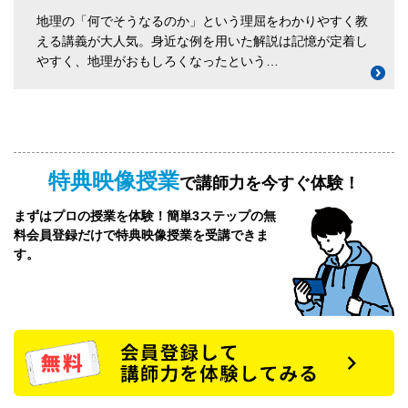
地理の「何でそうなるのか」という理屈をわかりやすく教
える講義が大人気。身近な例を用いた解説は記憶が定着し
やすく、地理がおもしろくなったという…
特典映像授業
で講師力を今すぐ体験！
まずはプロの授業を体験！簡単3ステップの無
料会員登録だけで特典映像授業を受講できま
す。