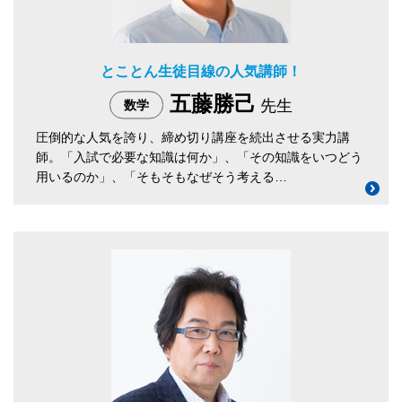
とことん生徒目線の人気講師！
五藤勝己
先生
数学
圧倒的な人気を誇り、締め切り講座を続出させる実力講
師。「入試で必要な知識は何か」、「その知識をいつどう
用いるのか」、「そもそもなぜそう考える…