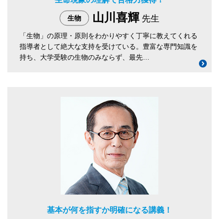
山川喜輝
先生
生物
「生物」の原理・原則をわかりやすく丁寧に教えてくれる
指導者として絶大な支持を受けている。豊富な専門知識を
持ち、大学受験の生物のみならず、最先…
基本が何を指すか明確になる講義！