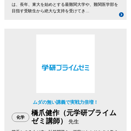
は、長年、東大を始めとする最難関大学や、難関医学部を
目指す受験生から絶大な支持を受けてき…
ムダの無い講義で実戦力倍増！
橋爪健作（元学研プライム
化学
ゼミ講師）
先生