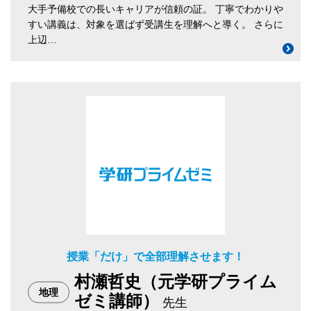
大手予備校での長いキャリアが信頼の証。
丁寧でわかりや
すい講義は、対象を選ばず受講生を理解へと導く。
さらに
上辺…
授業「だけ」で全部理解させます！
村瀬哲史（元学研プライム
地理
ゼミ講師）
先生