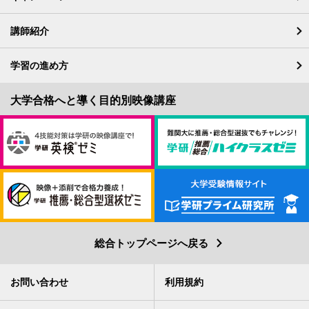
講師紹介
学習の進め方
総合トップページへ戻る
お問い合わせ
利用規約