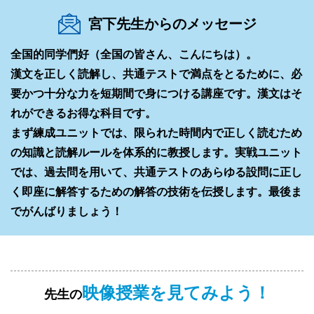
宮下先生からのメッセージ
全国的同学們好（全国の皆さん、こんにちは）。
漢文を正しく読解し、共通テストで満点をとるために、必
要かつ十分な力を短期間で身につける講座です。漢文はそ
れができるお得な科目です。
まず練成ユニットでは、限られた時間内で正しく読むため
の知識と読解ルールを体系的に教授します。実戦ユニット
では、過去問を用いて、共通テストのあらゆる設問に正し
く即座に解答するための解答の技術を伝授します。最後ま
でがんばりましょう！
映像授業を見てみよう！
先生の