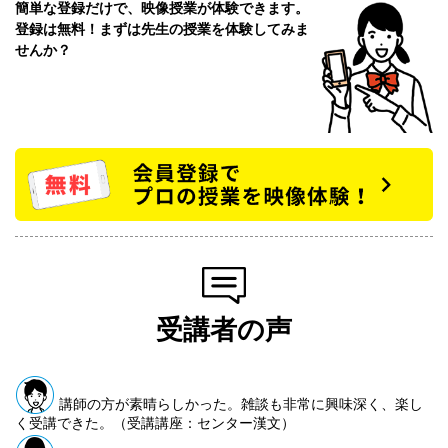
簡単な登録だけで、映像授業が体験できます。
登録は無料！まずは先⽣の授業を体験してみま
せんか？
受講者の声
講師の方が素晴らしかった。雑談も非常に興味深く、楽し
く受講できた。（受講講座：センター漢文）