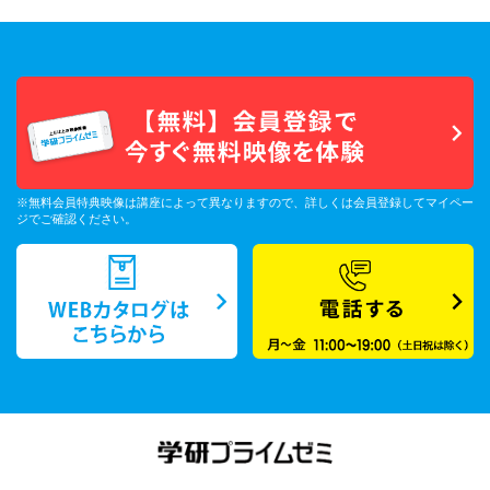
※無料会員特典映像は講座によって異なりますので、詳しくは会員登録してマイペー
ジでご確認ください。