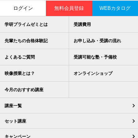
ログイン
無料会員登録
WEBカタログ
学研プライムゼミとは
受講費用
先輩たちの合格体験記
お申し込み・受講の流れ
よくあるご質問
受講可能な塾・予備校
映像授業とは？
オンラインショップ
今月のおすすめ講座
講座一覧
セット講座
キャンペーン