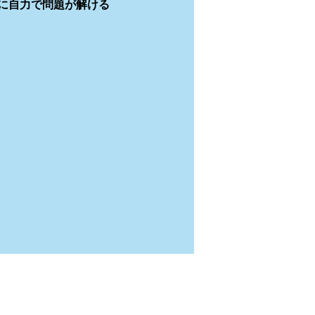
に自力で問題が解ける