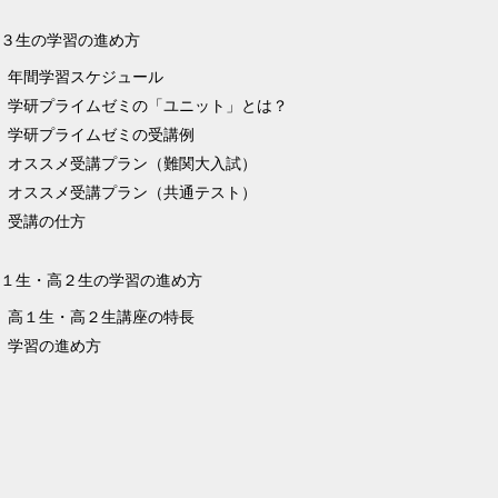
３生の学習の進め方
年間学習スケジュール
学研プライムゼミの「ユニット」とは？
学研プライムゼミの受講例
オススメ受講プラン（難関大入試）
オススメ受講プラン（共通テスト）
受講の仕方
１生・高２生の学習の進め方
高１生・高２生講座の特長
学習の進め方