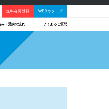
無料会員登録
WEBカタログ
込み・受講の流れ
よくあるご質問