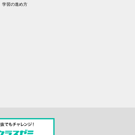
学習の進め方