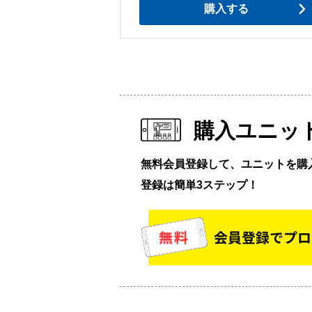
購入する
購入ユニッ
無料会員登録して、ユニットを購
登録は簡単3ステップ！