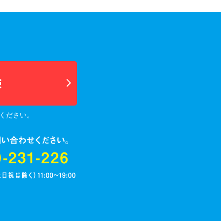
ください。