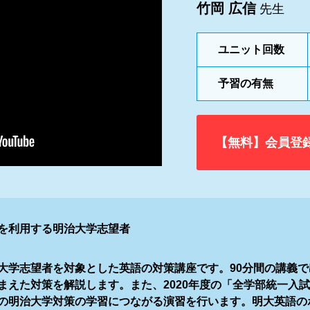
竹岡 広信
先生
ユニット回数
予習の有無
【無料】会員登
を利用する明治大学志望者
大学志望者を対象とした英語の対策講座です。90分間の講義
まえた対策を解説します。また、2020年度の「全学部統一入
の明治大学対策の学習につながる演習を行います。明大英語の