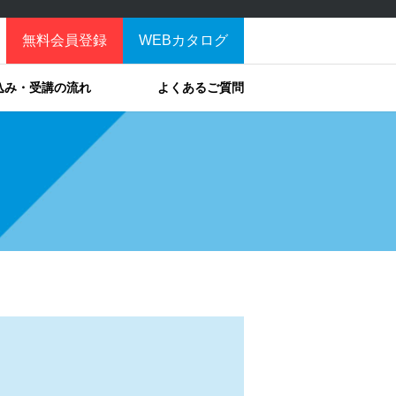
無料会員登録
WEBカタログ
込み・受講の流れ
よくあるご質問