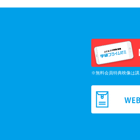
※無料会員特典映像は講