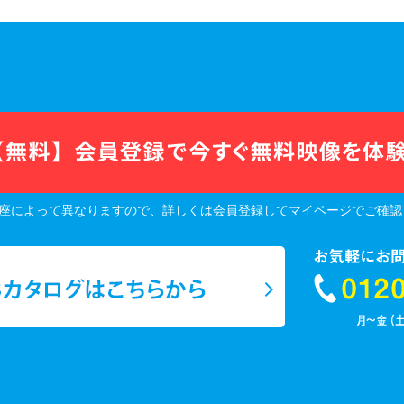
座によって異なりますので、詳しくは会員登録してマイページでご確認