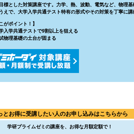
目標とした対策講座です。力学、熱、波動、電気など、物理基
うえで、大学入学共通テスト特有の形式やその対策を丁寧に講
こがポイント！】
学入学共通テストで9割以上を狙える
試物理基礎の土台が固まる
っとお得に受講したい人のお申し込みはこちらから
学研プライムゼミの講座を、お得な月額定額で！