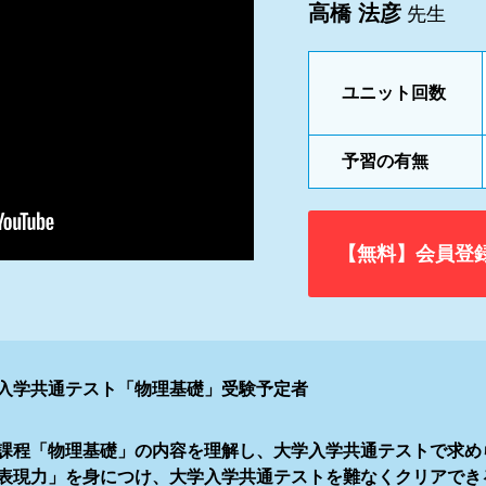
高橋 法彦
先生
ユニット回数
予習の有無
【無料】会員登
入学共通テスト「物理基礎」受験予定者
課程「物理基礎」の内容を理解し、大学入学共通テストで求め
表現力」を身につけ、大学入学共通テストを難なくクリアでき