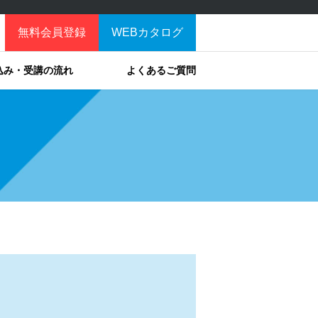
無料会員登録
WEBカタログ
込み・受講の流れ
よくあるご質問