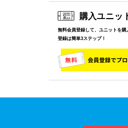
購入ユニッ
無料会員登録して、ユニットを購
登録は簡単3ステップ！