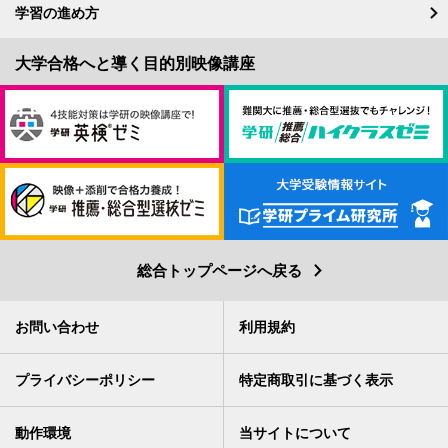
学習の進め方
総合トップページへ戻る
お問い合わせ
利用規約
プライバシーポリシー
特定商取引に基づく表示
動作環境
当サイトについて