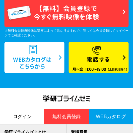
※無料会員特典映像は講座によって異なりますので、詳しくは会員登録してマイペー
ジでご確認ください。
ログイン
無料会員登録
WEBカタログ
学研プライムゼミとは
受講費用