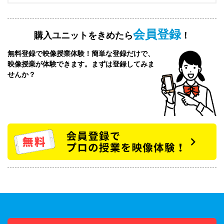
会員登録
購入ユニットをきめたら
！
無料登録で映像授業体験！簡単な登録だけで、
映像授業が体験できます。まずは登録してみま
せんか？