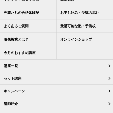
先輩たちの合格体験記
お申し込み・受講の流れ
よくあるご質問
受講可能な塾・予備校
映像授業とは？
オンラインショップ
今月のおすすめ講座
講座一覧
セット講座
キャンペーン
講師紹介