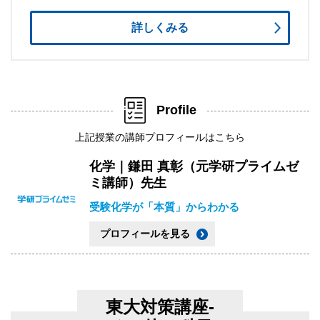
詳しくみる
Profile
上記授業の講師プロフィールはこちら
化学｜鎌田 真彰（元学研プライムゼ
ミ講師）先生
受験化学が「本質」からわかる
プロフィールを見る
東大対策講座-