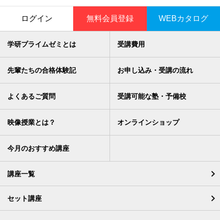
ログイン
無料会員登録
WEBカタログ
学研プライムゼミとは
受講費用
先輩たちの合格体験記
お申し込み・受講の流れ
よくあるご質問
受講可能な塾・予備校
映像授業とは？
オンラインショップ
今月のおすすめ講座
講座一覧
セット講座