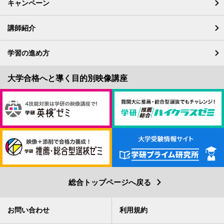
キャンペーン
講師紹介
学習の進め方
総合トップページへ戻る
お問い合わせ
利用規約