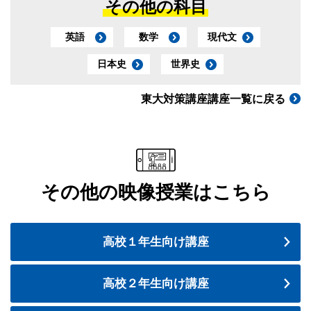
その他の科目
英語
数学
現代文
日本史
世界史
東大対策講座講座一覧に戻る
その他の映像授業はこちら
高校１年生向け講座
高校２年生向け講座