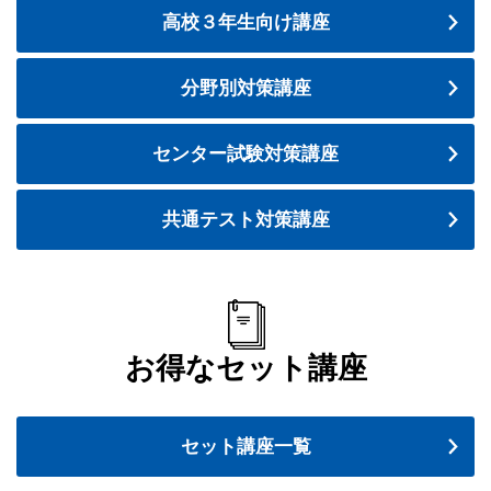
高校３年生向け講座
分野別対策講座
センター試験対策講座
共通テスト対策講座
お得なセット講座
セット講座一覧