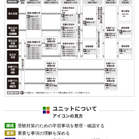
受験対策のための学習事項を整理・確認する
重要な事項の理解を深める