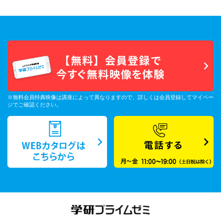
※無料会員特典映像は講座によって異なりますので、詳しくは会員登録してマイペー
ジでご確認ください。