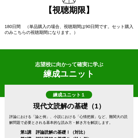
【視聴期限】
180日間 （単品購入の場合、視聴期間は90日間です。セット購入
のみこちらの視聴期間になります。）
志望校に向かって確実に学ぶ
練成ユニット
練成ユニット１
現代文読解の基礎（1）
評論における「論と例」、小説における「心情把握」など、難関大の読
解問題で必要とされる基本的な読み方・解き方を解説します。
第1講 評論読解の基礎Ⅰ（対比）