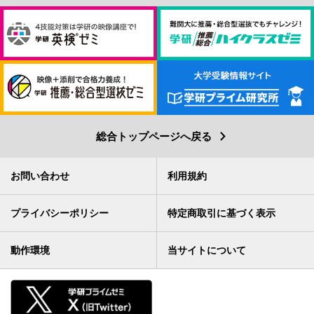
総合トップページへ戻る
お問い合わせ
利用規約
プライバシーポリシー
特定商取引に基づく表示
動作環境
当サイトについて