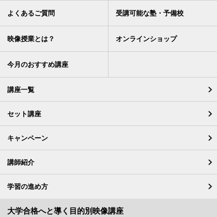
よくあるご質問
受講可能な塾・予備校
映像授業とは？
オンラインショップ
今月のおすすめ講座
講座一覧
セット講座
キャンペーン
講師紹介
学習の進め方