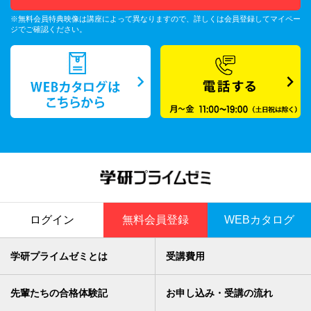
※無料会員特典映像は講座によって異なりますので、詳しくは会員登録してマイペー
ジでご確認ください。
ログイン
無料会員登録
WEBカタログ
学研プライムゼミとは
受講費用
先輩たちの合格体験記
お申し込み・受講の流れ