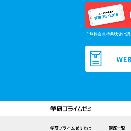
※無料会員特典映像は講
学研プライムゼミとは
講座一覧