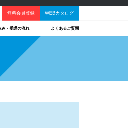
無料会員登録
WEBカタログ
込み・受講の流れ
よくあるご質問