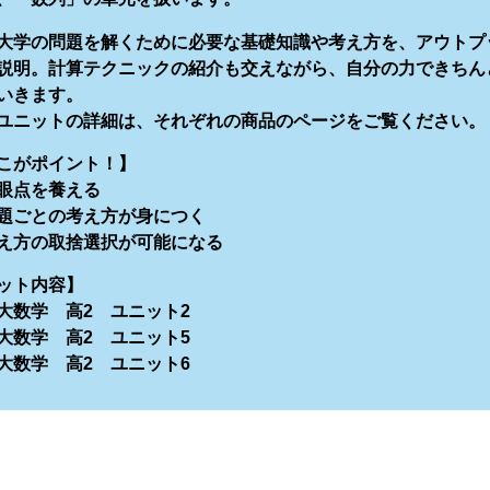
大学の問題を解くために必要な基礎知識や考え方を、アウトプ
説明。計算テクニックの紹介も交えながら、自分の力できちん
いきます。
ユニットの詳細は、それぞれの商品のページをご覧ください。
こがポイント！】
眼点を養える
題ごとの考え方が身につく
え方の取捨選択が可能になる
ット内容】
大数学 高2 ユニット2
大数学 高2 ユニット5
大数学 高2 ユニット6