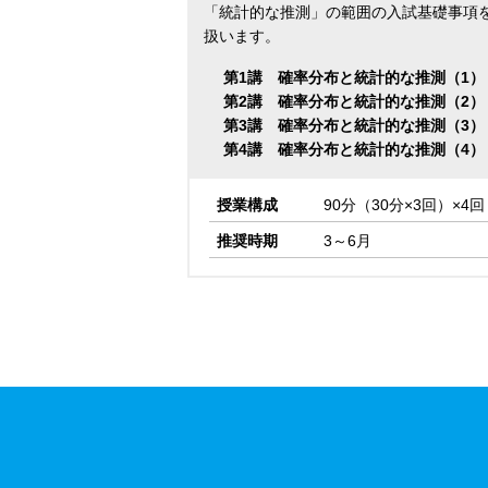
「統計的な推測」の範囲の入試基礎事項
扱います。
第1講 確率分布と統計的な推測（1）
第2講 確率分布と統計的な推測（2）
第3講 確率分布と統計的な推測（3）
第4講 確率分布と統計的な推測（4）
授業構成
90分（30分×3回）×4回
推奨時期
3～6月