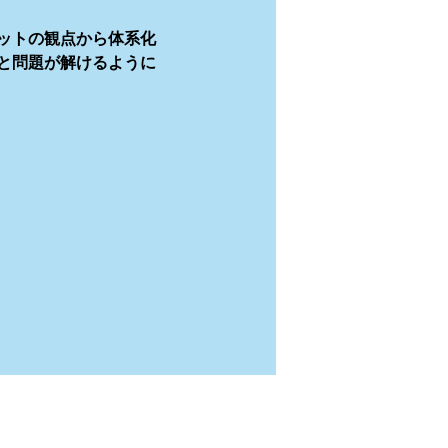
ットの観点から体系化
と問題が解けるように