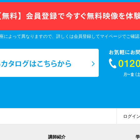
座によって異なりますので、詳しくは会員登録してマイページでご確認
ログイ
講師紹介
学