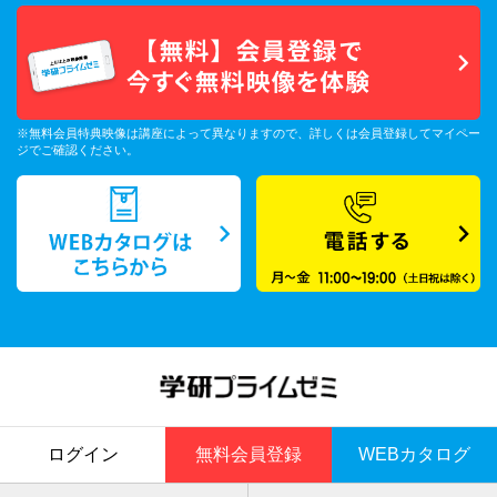
※無料会員特典映像は講座によって異なりますので、詳しくは会員登録してマイペー
ジでご確認ください。
ログイン
無料会員登録
WEBカタログ