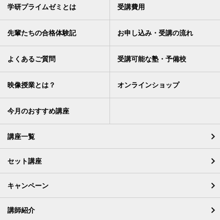
学研プライムゼミとは
受講費用
先輩たちの合格体験記
お申し込み・受講の流れ
よくあるご質問
受講可能な塾・予備校
映像授業とは？
オンラインショップ
今月のおすすめ講座
講座一覧
セット講座
キャンペーン
講師紹介