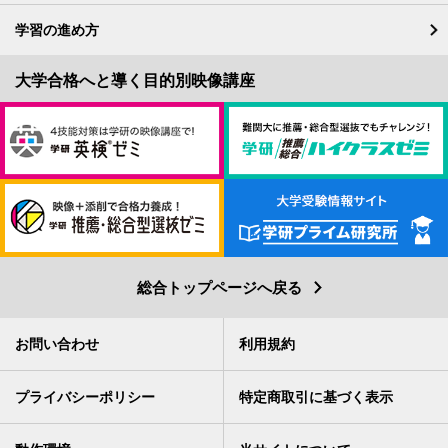
学習の進め方
総合トップページへ戻る
お問い合わせ
利用規約
プライバシーポリシー
特定商取引に基づく表示