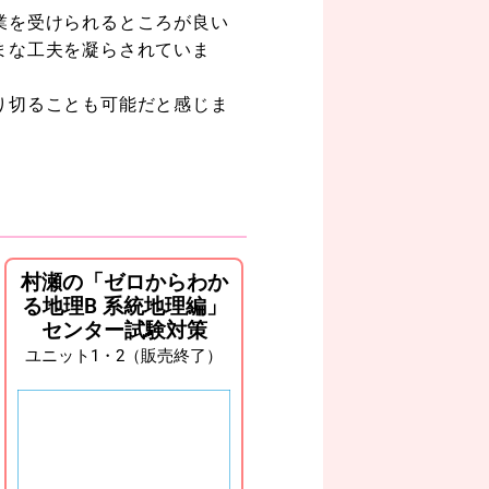
業を受けられるところが良い
まな工夫を凝らされていま
り切ることも可能だと感じま
村瀬の「ゼロからわか
る地理B 系統地理編」
センター試験対策
ユニット1・2（販売終了）