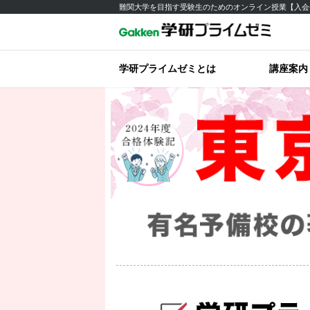
難関大学を目指す受験生のためのオンライン授業【入会
学研プライムゼミとは
講座案内