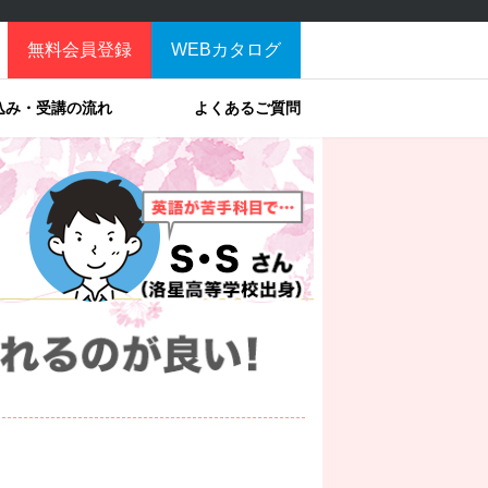
無料会員登録
WEBカタログ
込み・受講の流れ
よくあるご質問