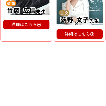
詳細はこちら
詳細はこちら