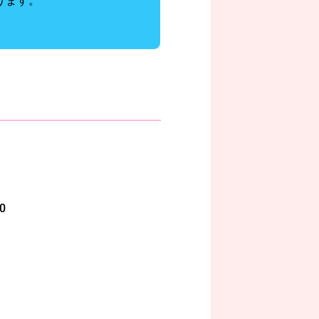
ります。
0