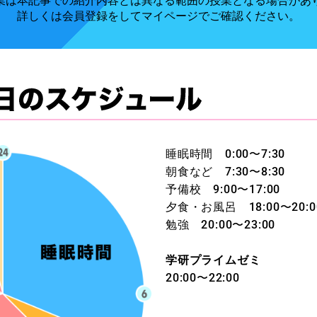
業は本記事での紹介内容とは異なる範囲の授業となる場合があ
詳しくは会員登録をしてマイページでご確認ください。
睡眠時間 0:00〜7:30
朝食など 7:30〜8:30
予備校 9:00〜17:00
夕食・お風呂 18:00〜20:0
勉強 20:00〜23:00
学研プライムゼミ
20:00〜22:00