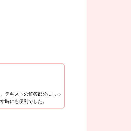
て、テキストの解答部分にしっ
直す時にも便利でした。