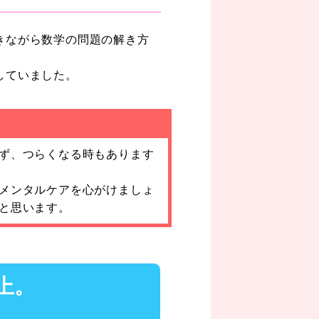
きながら数学の問題の解き方
していました。
ず、つらくなる時もあります
メンタルケアを心がけましょ
と思います。
上。