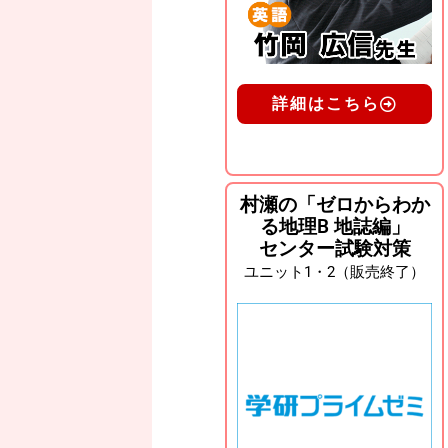
詳細はこちら
村瀬の「ゼロからわか
る地理B 地誌編」
センター試験対策
ユニット1・2（販売終了）