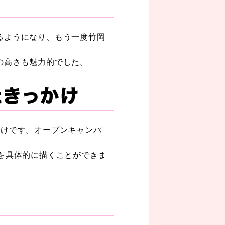
るようになり、もう一度竹岡
の高さも魅力的でした。
かけです。オープンキャンパ
を具体的に描くことができま