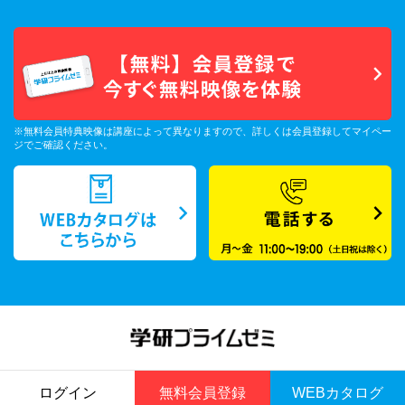
※無料会員特典映像は講座によって異なりますので、詳しくは会員登録してマイペー
ジでご確認ください。
ログイン
無料会員登録
WEBカタログ