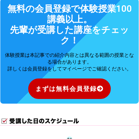
無料の会員登録で体験授業100
講義以上。
先輩が受講した講座をチェッ
ク！
体験授業は本記事での紹介内容とは異なる範囲の授業とな
る場合があります。
詳しくは会員登録をしてマイページでご確認ください。
まずは無料会員登録