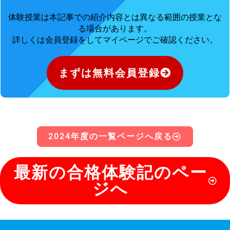
体験授業は本記事での紹介内容とは異なる範囲の授業とな
る場合があります。
詳しくは会員登録をしてマイページでご確認ください。
まずは無料会員登録
2024年度の一覧ページへ戻る
最新の合格体験記のペー
ジへ