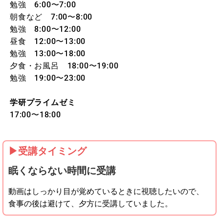
勉強 6:00〜7:00
朝食など 7:00〜8:00
勉強 8:00〜12:00
昼食 12:00〜13:00
勉強 13:00〜18:00
夕食・お風呂 18:00〜19:00
勉強 19:00〜23:00
学研プライムゼミ
17:00〜18:00
▶︎受講タイミング
眠くならない時間に受講
動画はしっかり目が覚めているときに視聴したいので、
食事の後は避けて、夕方に受講していました。