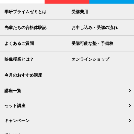
学研プライムゼミとは
受講費用
先輩たちの合格体験記
お申し込み・受講の流れ
よくあるご質問
受講可能な塾・予備校
映像授業とは？
オンラインショップ
今月のおすすめ講座
講座一覧
セット講座
キャンペーン