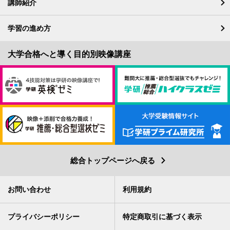
講師紹介
学習の進め方
総合トップページへ戻る
お問い合わせ
利用規約
プライバシーポリシー
特定商取引に基づく表示