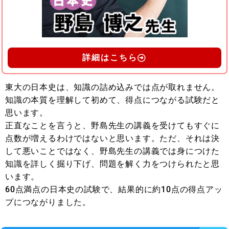
詳細はこちら
東大の日本史は、知識の詰め込みでは点が取れません。
知識の本質を理解して初めて、得点につながる試験だと
思います。
正直なことを言うと、野島先生の講義を受けてもすぐに
点数が増えるわけではないと思います。ただ、それは決
して悪いことではなく、野島先生の講義では身につけた
知識を詳しく掘り下げ、問題を解く力をつけられたと思
います。
60点満点の日本史の試験で、結果的に約10点の得点アッ
プにつながりました。