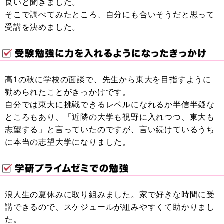
良いと聞きました。
そこで調べてみたところ、自分にも合いそうだと思って
受講を決めました。
高1の秋に学校の面談で、先生から東大を目指すように
勧められたことがきっかけです。
自分では東大に挑戦できるレベルになれるか半信半疑な
ところもあり、「近隣の大学も視野に入れつつ、東大も
志望する」と言っていたのですが、言い続けているうち
に本当の志望大学になりました。
浪人生の夏休みに取り組みました。家で好きな時間に受
講できるので、スケジュールが組みやすくて助かりまし
た。