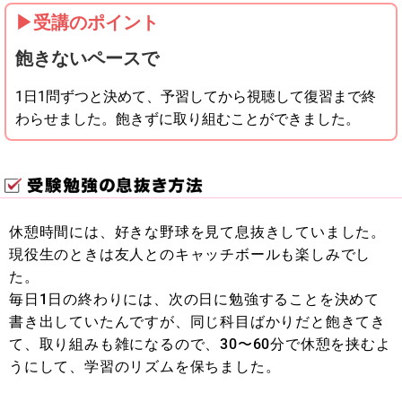
▶︎受講のポイント
飽きないペースで
1日1問ずつと決めて、予習してから視聴して復習まで終
わらせました。飽きずに取り組むことができました。
休憩時間には、好きな野球を見て息抜きしていました。
現役生のときは友人とのキャッチボールも楽しみでし
た。
毎日1日の終わりには、次の日に勉強することを決めて
書き出していたんですが、同じ科目ばかりだと飽きてき
て、取り組みも雑になるので、30〜60分で休憩を挟むよ
うにして、学習のリズムを保ちました。