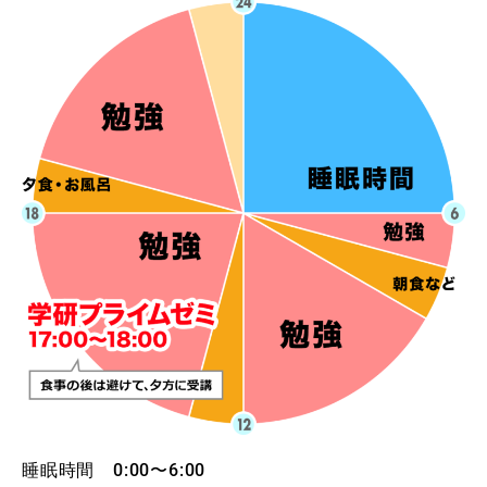
睡眠時間 0:00〜6:00