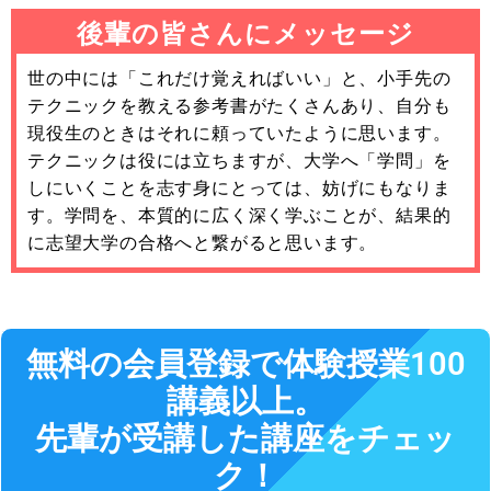
後輩の皆さんにメッセージ
世の中には「これだけ覚えればいい」と、小手先の
テクニックを教える参考書がたくさんあり、自分も
現役生のときはそれに頼っていたように思います。
テクニックは役には立ちますが、大学へ「学問」を
しにいくことを志す身にとっては、妨げにもなりま
す。学問を、本質的に広く深く学ぶことが、結果的
に志望大学の合格へと繋がると思います。
無料の会員登録で体験授業100
講義以上。
先輩が受講した講座をチェッ
ク！