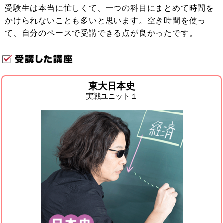
受験生は本当に忙しくて、一つの科目にまとめて時間を
かけられないことも多いと思います。空き時間を使っ
て、自分のペースで受講できる点が良かったです。
東大日本史
実戦ユニット１