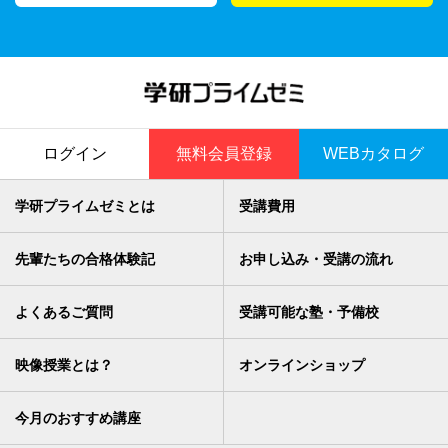
ログイン
無料会員登録
WEBカタログ
学研プライムゼミとは
受講費用
先輩たちの合格体験記
お申し込み・受講の流れ
よくあるご質問
受講可能な塾・予備校
映像授業とは？
オンラインショップ
今月のおすすめ講座