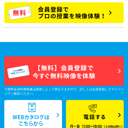
※無料会員特典映像は講座によって異なりますので、詳しくは会員登録してマイペー
ジでご確認ください。