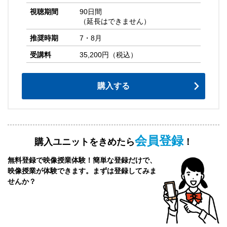
視聴期間
90日間
（延長はできません）
推奨時期
7・8月
受講料
35,200円（税込）
購入する
会員登録
購入ユニットをきめたら
！
無料登録で映像授業体験！簡単な登録だけで、
映像授業が体験できます。まずは登録してみま
せんか？