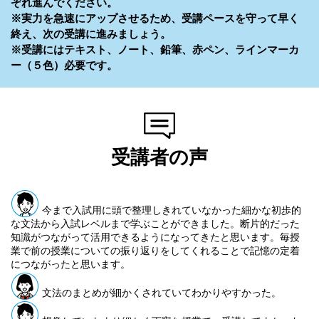
ぞれ進んでください。
※実力を急速にアップさせるため、受講ペースを守って早く
終え、次の受講に進みましょう。
※受講にはテキスト、ノート、鉛筆、赤ペン、ラインマーカ
ー（５色）必要です。
受講者の声
今まで入試用に頭で整理しきれていなかった細かな初歩的
な文法から入試レベルまで学ぶことができました。断片的だった
知識がつながって活用できるようになってきたと思います。毎授
業で前の授業についての振り返りをしてくれることで記憶の定着
につながったと思います。
文法のまとめが細かくされていてわかりやすかった。