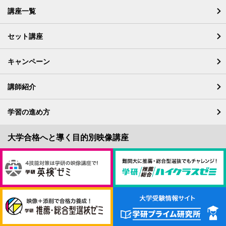
講座一覧
セット講座
キャンペーン
講師紹介
学習の進め方