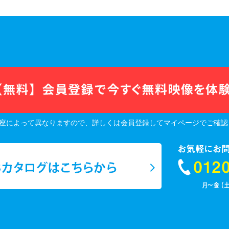
座によって異なりますので、詳しくは会員登録してマイページでご確認