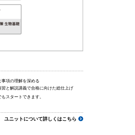
な事項の理解を深める
演習と解説講義で合格に向けた総仕上げ
でもスタートできます。
ユニットについて詳しくはこちら