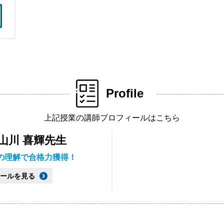
Profile
上記授業の講師プロフィールはこちら
山川 喜輝先生
の理解で合格力獲得！
ールを見る