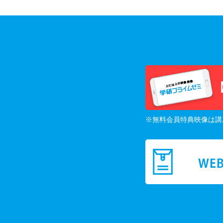
※無料会員特典映像は講