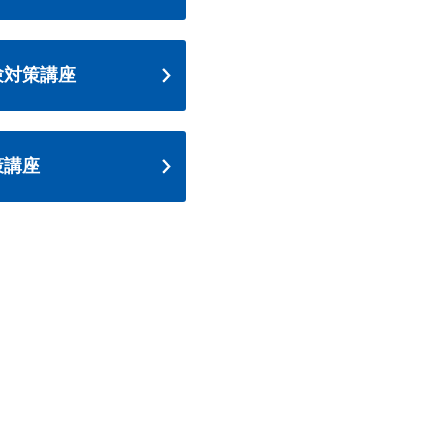
験対策講座
策講座