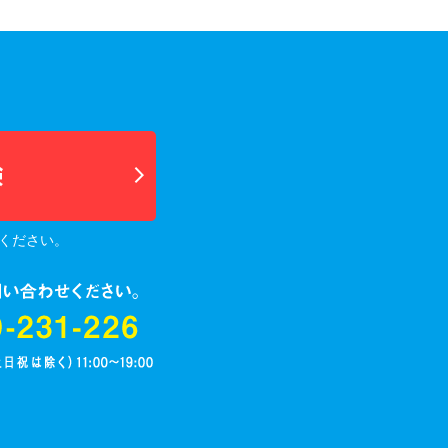
ください。