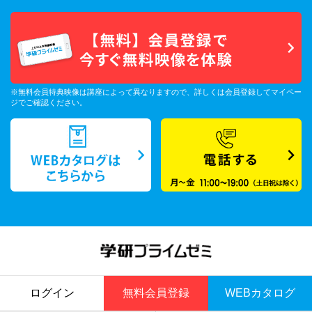
※無料会員特典映像は講座によって異なりますので、詳しくは会員登録してマイペー
ジでご確認ください。
ログイン
無料会員登録
WEBカタログ