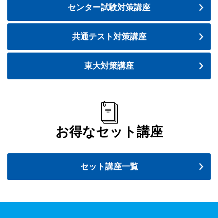
センター試験対策講座
共通テスト対策講座
東大対策講座
お得なセット講座
セット講座一覧