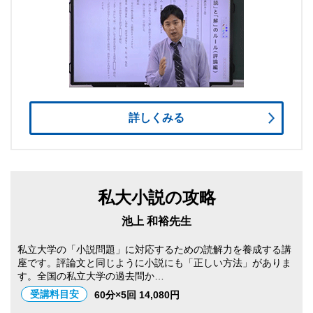
詳しくみる
私大小説の攻略
池上 和裕先生
私立大学の「小説問題」に対応するための読解力を養成する講
座です。評論文と同じように小説にも「正しい方法」がありま
す。全国の私立大学の過去問か…
受講料目安
60分×5回 14,080円