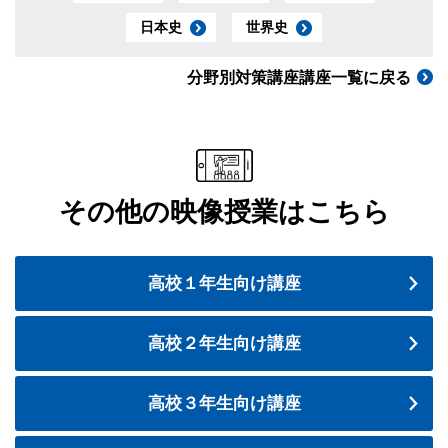
日本史
世界史
分野別対策講座講座一覧に戻る
その他の映像授業はこちら
高校１年生向け講座
高校２年生向け講座
高校３年生向け講座