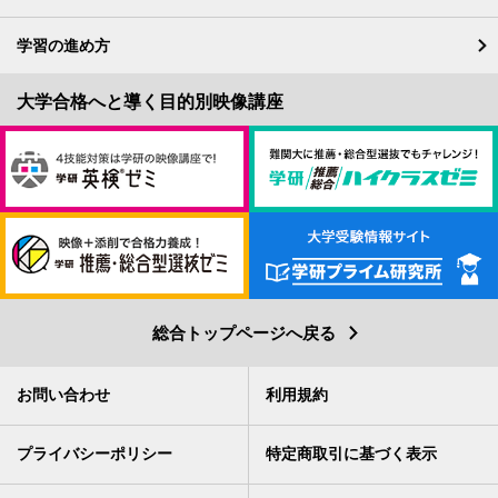
学習の進め方
総合トップページへ戻る
お問い合わせ
利用規約
プライバシーポリシー
特定商取引に基づく表示