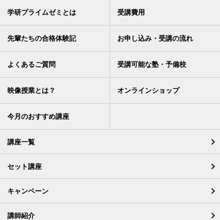
学研プライムゼミとは
受講費用
先輩たちの合格体験記
お申し込み・受講の流れ
よくあるご質問
受講可能な塾・予備校
映像授業とは？
オンラインショップ
今月のおすすめ講座
講座一覧
セット講座
キャンペーン
講師紹介