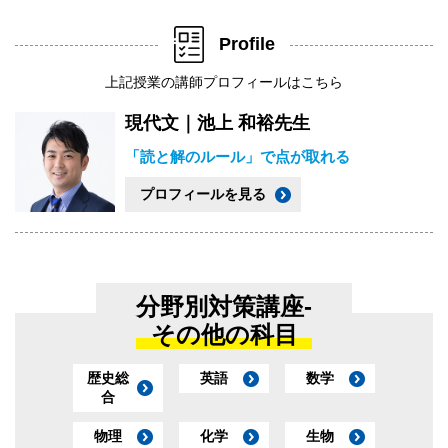
Profile
上記授業の講師プロフィールはこちら
現代文｜池上 和裕先生
「読と解のルール」で点が取れる
プロフィールを見る
分野別対策講座-
その他の科目
歴史総
英語
数学
合
物理
化学
生物