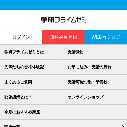
ログイン
無料会員登録
WEBカタログ
学研プライムゼミとは
受講費用
先輩たちの合格体験記
お申し込み・受講の流れ
よくあるご質問
受講可能な塾・予備校
映像授業とは？
オンラインショップ
今月のおすすめ講座
講座一覧