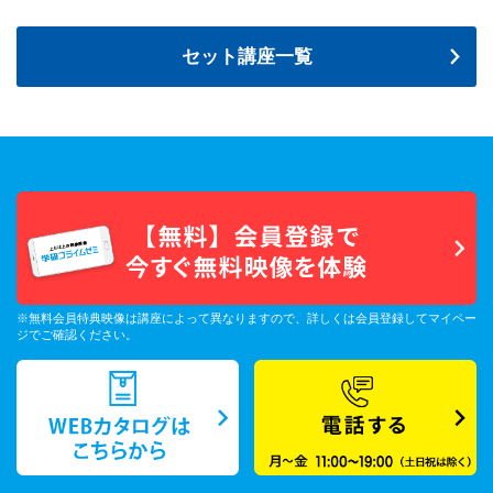
セット講座一覧
※無料会員特典映像は講座によって異なりますので、詳しくは会員登録してマイペー
ジでご確認ください。