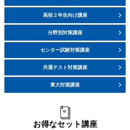
高校２年生向け講座
分野別対策講座
センター試験対策講座
共通テスト対策講座
東大対策講座
お得なセット講座