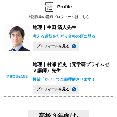
Profile
上記授業の講師プロフィールはこちら
地理｜生田 清人先生
考える道筋をたどり合格の頂に登る
プロフィールを見る
地理｜村瀬 哲史（元学研プライムゼ
ミ講師）先生
授業「だけ」で全部理解させます！
プロフィールを見る
高校３年向け-