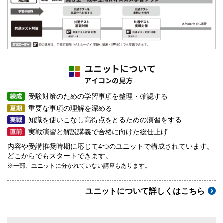
受験対策のための学習事項を整理・確認する
重要な事項の理解を深める
知識を使いこなし高得点をとるための演習をする
実戦演習と解説講義で合格に向けた総仕上げ
内容や受講推奨時期に応じて4つのユニットで構成されています。
どこからでもスタートできます。
※一部、ユニットに分かれていない講座もあります。
ユニットについて詳しくはこちら