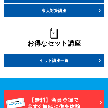
東大対策講座
お得なセット講座
セット講座一覧