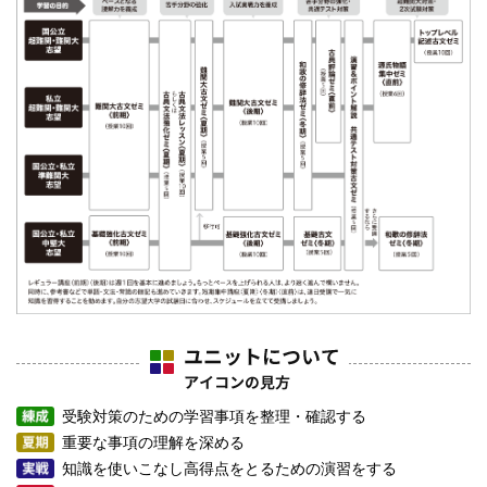
受験対策のための学習事項を整理・確認する
重要な事項の理解を深める
知識を使いこなし高得点をとるための演習をする