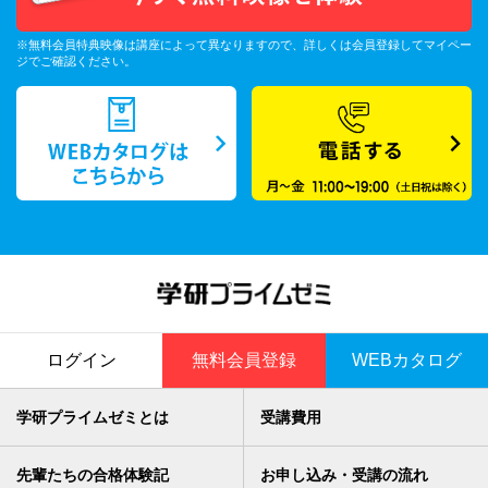
※無料会員特典映像は講座によって異なりますので、詳しくは会員登録してマイペー
ジでご確認ください。
ログイン
無料会員登録
WEBカタログ
学研プライムゼミとは
受講費用
先輩たちの合格体験記
お申し込み・受講の流れ