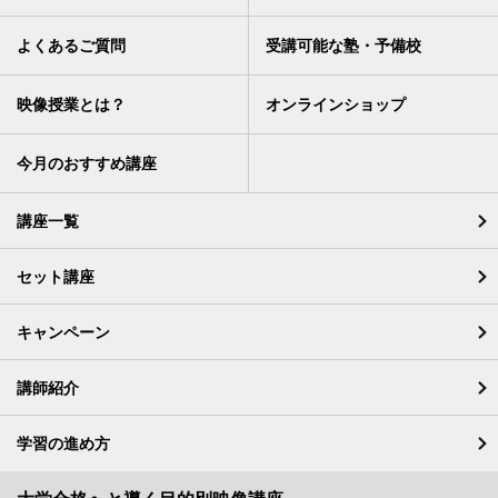
よくあるご質問
受講可能な塾・予備校
映像授業とは？
オンラインショップ
今月のおすすめ講座
講座一覧
セット講座
キャンペーン
講師紹介
学習の進め方