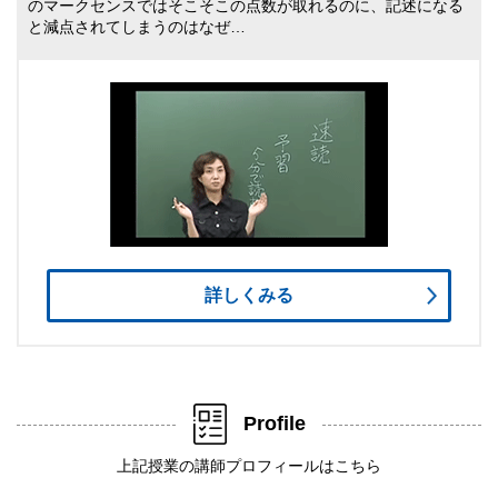
のマークセンスではそこそこの点数が取れるのに、記述になる
と減点されてしまうのはなぜ…
詳しくみる
Profile
上記授業の講師プロフィールはこちら