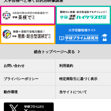
総合トップページへ戻る
お問い合わせ
利用規約
プライバシーポリシー
特定商取引に基づく表示
動作環境
当サイトについて